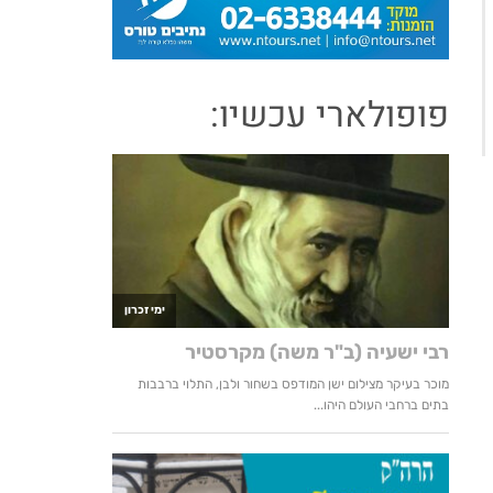
פופולארי עכשיו: