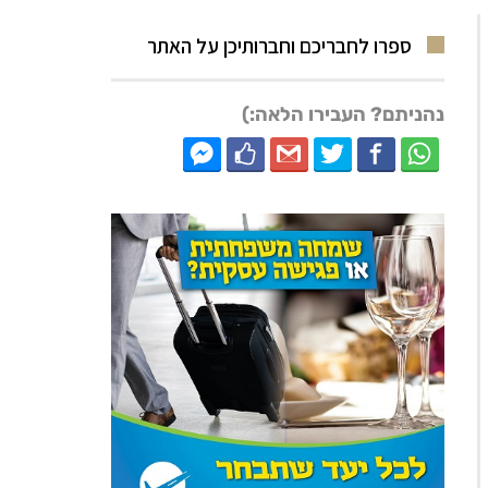
ספרו לחבריכם וחברותיכן על האתר
נהניתם? העבירו הלאה:)