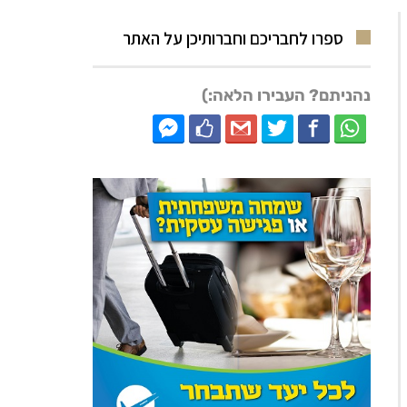
ספרו לחבריכם וחברותיכן על האתר
נהניתם? העבירו הלאה:)