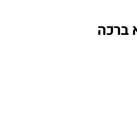
 ברכה