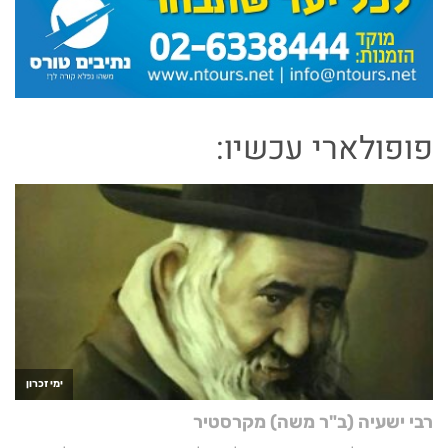
פופולארי עכשיו: