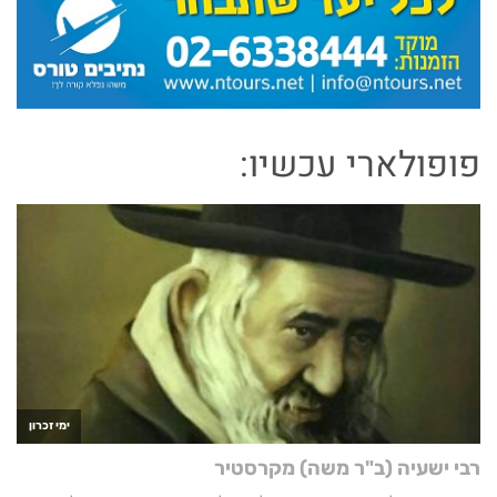
פופולארי עכשיו: