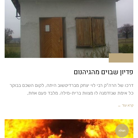
אין תגובות
פדיון שבוים מהגיהנום
דרכו של הרה"ק רבי לוי יצחק מברדיטשוב היתה, לקום השכם בבוקר
כל אימת שנזדמנה לו מצוות ברית-מילה. מלבד פעם אחת,
קרא עוד ←
הצלה