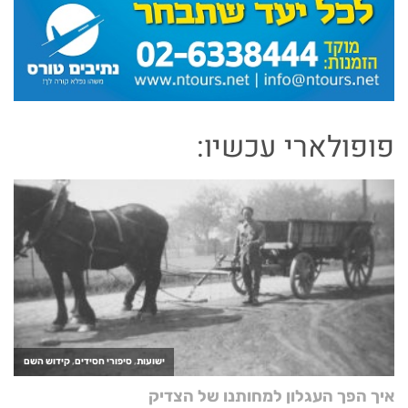
פופולארי עכשיו: