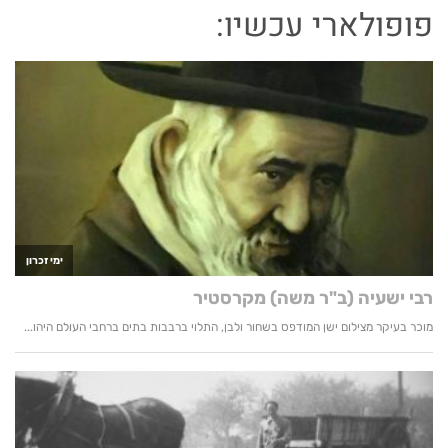
פופולארי עכשיו: