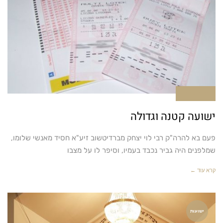
אין תגובות
ישועה קטנה וגדולה
פעם בא להרה"ק רבי לוי יצחק מברדיטשוב זיע"א חסיד מאנשי שלומו,
שמלפנים היה גביר נכבד בעמיו, וסיפר לו על מצבו
קרא עוד ←
ישועות