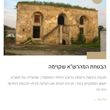
אין תגובות
הבטחת המהרש"א שקוימה
תכונה נרגשת נראתה ברובע היהודי באוסטרו, שהעידה על מאורע
חשוב המתקיים בעיר: חגיגת הנחת אבן הפינה לבית-הכנסת החדש!
היה זה
קרא עוד ←