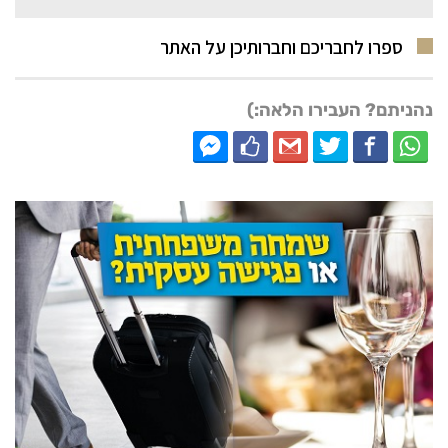
ספרו לחבריכם וחברותיכן על האתר
נהניתם? העבירו הלאה:)