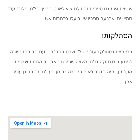
שישים ושמונה ספרים זכה להוציא לאור, כמנין חיי"ם, מלבד עוד
חמישים וארבעה ספריו אשר עלו בלהבות אש.
הסתלקותו
רבי חיים נסתלק לעולמו בי"ז שבט תרכ"ח. בעת קבורתו נשבה
לפתע רוח חזקה בלתי מצויה שכיבתה את כל הנרות שבבית
העלמין, והיה הדבר לאות כי כבה נר מן העולם. זכותו יגן עלינו
אמן.