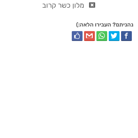
מלון כשר קרוב
נהניתם? העבירו הלאה:)