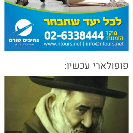
פופולארי עכשיו: