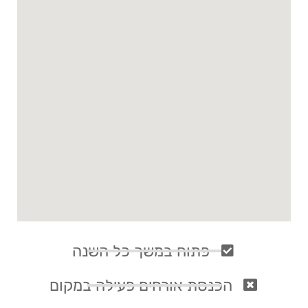
פתוח במשך כל השנה
הכנסת אורחים פעילה במקום