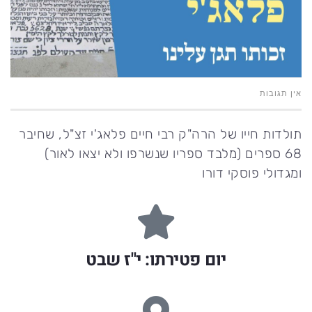
אין תגובות
תולדות חייו של הרה"ק רבי חיים פלאג'י זצ"ל, שחיבר
68 ספרים (מלבד ספריו שנשרפו ולא יצאו לאור)
ומגדולי פוסקי דורו
יום פטירתו: י"ז שבט