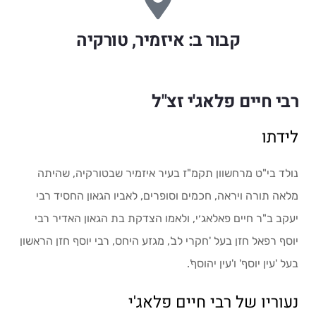
קבור ב: איזמיר, טורקיה
רבי חיים פלאג'י זצ"ל
לידתו
נולד בי"ט מרחשוון תקמ"ז בעיר איזמיר שבטורקיה, שהיתה
מלאה תורה ויראה, חכמים וסופרים, לאביו הגאון החסיד רבי
יעקב ב"ר חיים פאלאג׳י, ולאמו הצדקת בת הגאון האדיר רבי
יוסף רפאל חזן בעל 'חקרי לב', מגזע היחס, רבי יוסף חזן הראשון
בעל 'עין יוסף' ו'עין יהוסף'.
נעוריו של רבי חיים פלאג'י