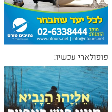
פופולארי עכשיו: