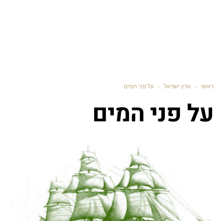
ראשי
›
ארץ ישראל
›
על פני המים
על פני המים