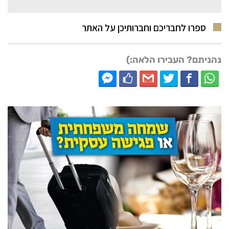
ספרו לחבריכם וחברותיכן על האתר
נהניתם? העבירו הלאה:)