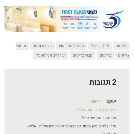
איזמיר
ארץ ישראל
המגיד ממזריטש
השבט מוסר
סיפורי
צדיקים
צדיקים
קברי צדיקים
רבי לייב מטרסטניץ
2 תגובות
יעקב
REPLY
09/11/2023 בשעה 12:24
מה מקור הסיפור הזה?
ומדוע לא מופיע סיפור זה בכותבי קורות חייו של רבי אליהו