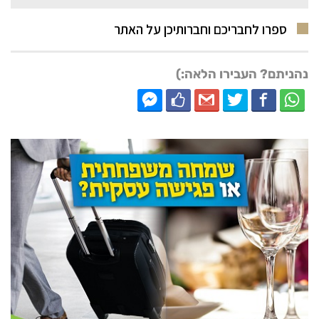
ספרו לחבריכם וחברותיכן על האתר
נהניתם? העבירו הלאה:)