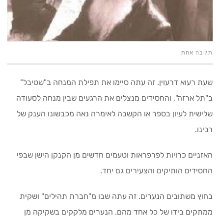
תגובה אחת
שעת רעוא דרעוין. זה עתה סיימו את תפילת המנחה ב"שטיבל"
ב"תל ארזה", והחסידים מנצלים את הרגעים שבין מנחה לסעודה
שלישית לעיון בספר או הקשבה לאימרה נאה מכבשונו הענק של
רבינו.
האזניים כרויות לפרפראות וטעמים חדשים מן הקנקן הישן שבפי
החסידים הותיקים והצעירים גם יחד.
בחוץ משתובים הנערים. זה עתה שבו מ"חברת תהילים" ושקית
ממתקים בידו של כל אחד מהם. הנערים מלקקים בשקיקה מן