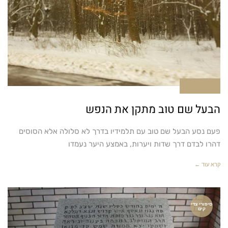
אין תגובות
הבעל שם טוב מתקן את הנפש
פעם נסע הבעל שם טוב עם תלמידיו בדרך לא סלולה אלא הסוסים
דהרו לבדם דרך שדות ויערות, באמצע היער נעמדו
קרא עוד ←
סיפורי צדי
קים