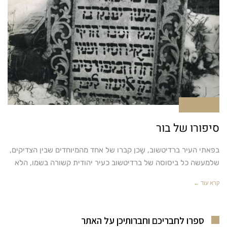
אין תגובות
סיפורו של בור
בפאתי העיר ברדיטשוב, שָכן קברו של אחד מהמיוחדים שבין הצדיקים,
שלמעשה כל ביסוסה של ברדיטשוב כעיר יהודית קשורה בשמו, הלא
קרא עוד ←
ספרו לחבריכם וחברותיכן על האתר