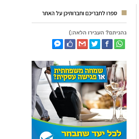
ספרו לחבריכם וחברותיכן על האתר
נהניתם? העבירו הלאה:)