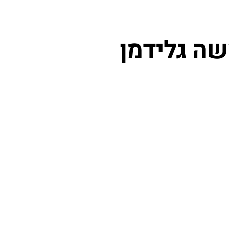
שה גלידמן