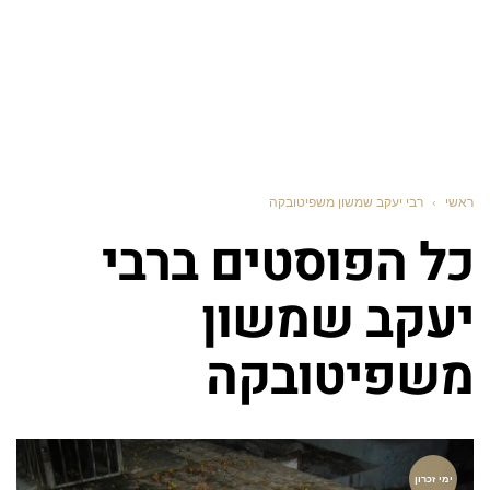
ראשי
›
רבי יעקב שמשון משפיטובקה
כל הפוסטים ב
רבי
יעקב שמשון
משפיטובקה
ימי זכרון