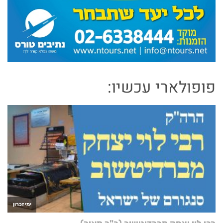
פופולארי עכשיו: