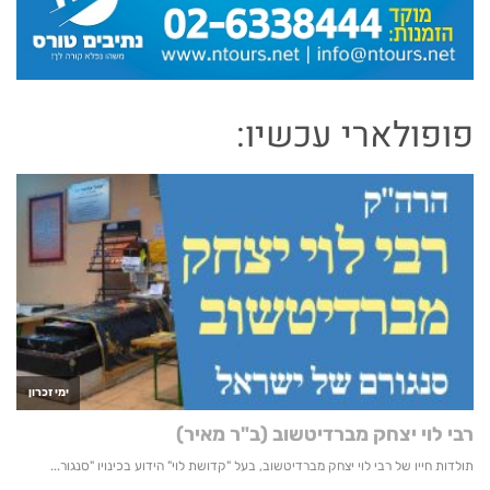
פופולארי עכשיו: