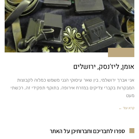
תגובה אחת
אומן, ליז'נסק, ירושלים
אני אברך ירושלמי, בין שאר עיסוקי הנני משמש כמלוה לקבוצות
המבקרות בקברי צדיקים במזרח אירופה. בתוקף תפקידי זה, רכשתי
מעט
קרא עוד ←
ספרו לחבריכם וחברותיכן על האתר