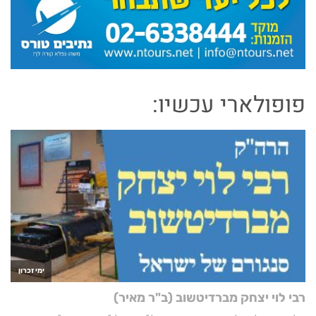
פופולארי עכשיו: