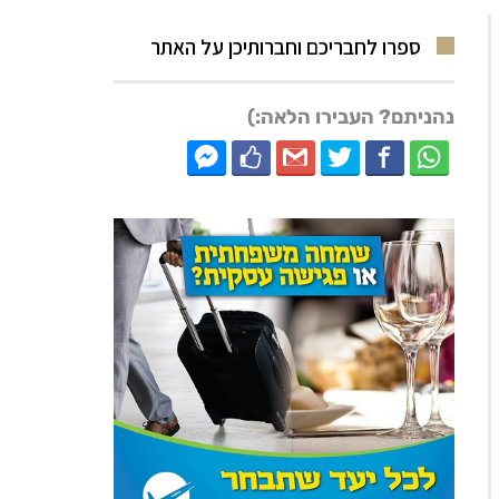
ספרו לחבריכם וחברותיכן על האתר
נהניתם? העבירו הלאה:)