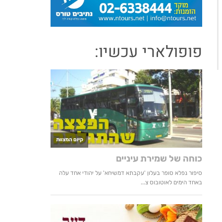
פופולארי עכשיו: