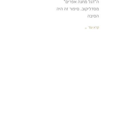
ה"דגל מחנה אפרים"
מסדליקוב. סיפור זה היה
הסיבה
קרא עוד ←