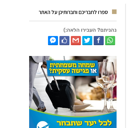
ספרו לחבריכם וחברותיכן על האתר
נהניתם? העבירו הלאה:)