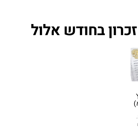
זכרון בחודש אלול
)