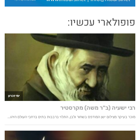
פופולארי עכשיו: