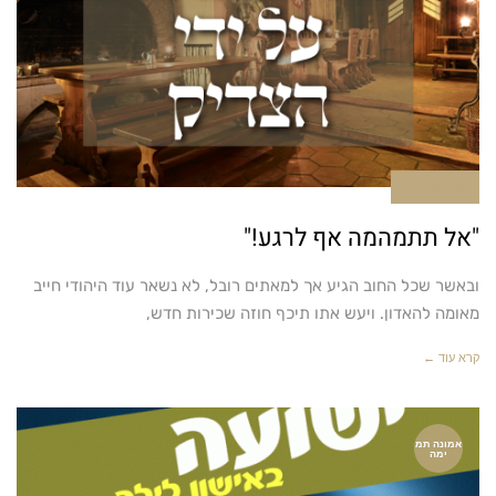
אין תגובות
"אל תתמהמה אף לרגע!"
ובאשר שכל החוב הגיע אך למאתים רובל, לא נשאר עוד היהודי חייב
מאומה להאדון. ויעש אתו תיכף חוזה שכירות חדש,
קרא עוד ←
אמונה תמ
ימה