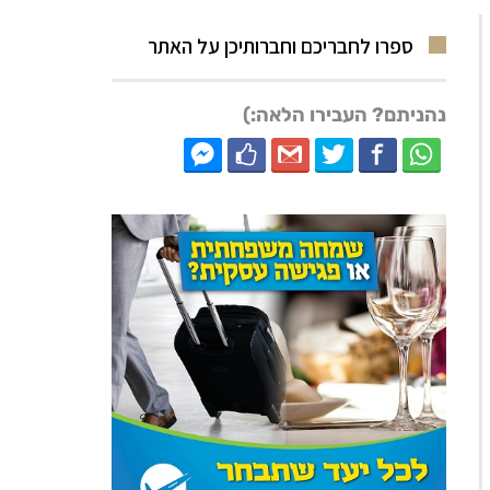
ספרו לחבריכם וחברותיכן על האתר
נהניתם? העבירו הלאה:)