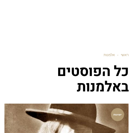
ראשי
›
אלמנות
כל הפוסטים
ב
אלמנות
ישועות