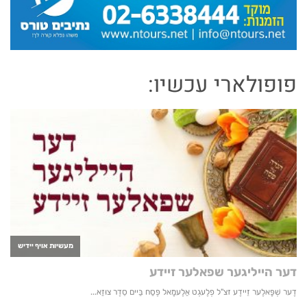
פופולארי עכשיו: