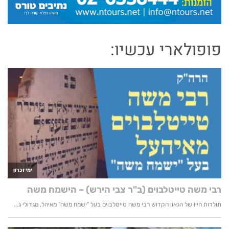
פופולארי עכשיו: