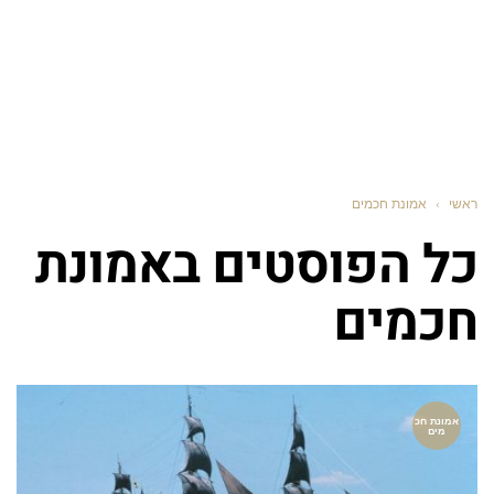
ראשי
›
אמונת חכמים
כל הפוסטים ב
אמונת
חכמים
אמונת חכ
מים