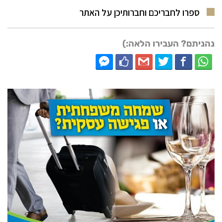
ספרו לחבריכם וחברותיכן על האתר
נהניתם? העבירו הלאה:)