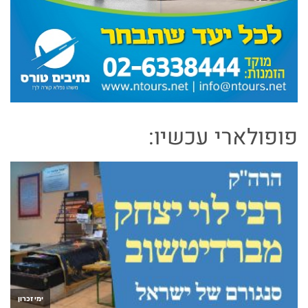
פופולארי עכשיו: