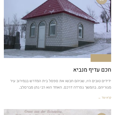
אין תגובות
חכם עדיף מנביא
ידידים טובים היו, שניהם חבשו את ספסל בית המדרש בנמירוב עיר
מגוריהם. בהמשך נפרדה דרכם. האחד הוא רבי נתן מברסלב,
קרא עוד ←