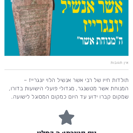
אין תגובות
תולדות חייו של רבי אשר אנשיל הלוי יונגרייז –
המנוחת אשר מטשנגר, מגדולי פועלי הישועות בדורו,
שמקום קברו ידוע עד היום כמקום המסוגל לישועה.