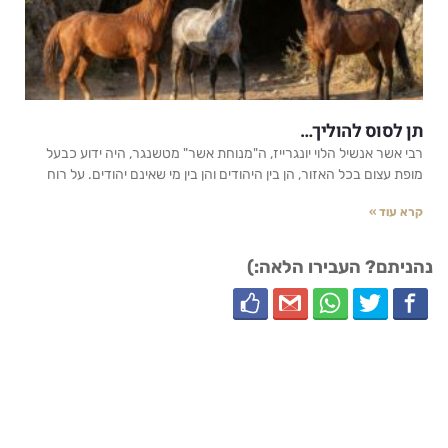
תן לסוס להוליך…
רבי אשר אנשיל הלוי יונגרייז, ה"מנוחת אשר" מטשנגר, היה ידוע כבעל
מופת עצום בכל האזור, הן בין היהודים והן בין מי שאינם יהודים. על רוח
קרא עוד »
נהניתם? העבירו הלאה:)