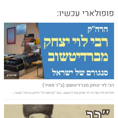
פופולארי עכשיו: