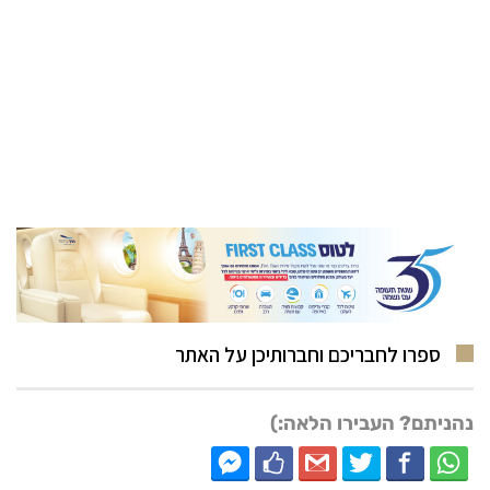
ספרו לחבריכם וחברותיכן על האתר
נהניתם? העבירו הלאה:)