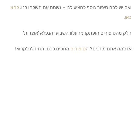
ואם יש לכם סיפור נוסף להציע לנו – נשמח אם תשלחו לנו.
לחצו
כאן
.
חלק מהסיפורים הועתקו מהעלון השבועי הנפלא 'אוצרות'
אז למה אתם מחכים? ה
סיפורים
מחכים לכם, תתחילו לקרוא!