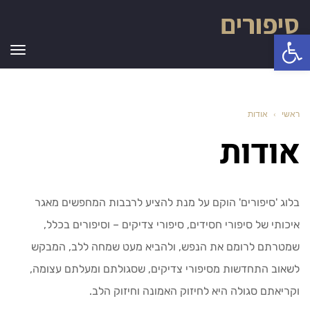
סיפורים
פתח סרגל נגישות
תפר
ראשי
›
אודות
אודות
בלוג 'סיפורים' הוקם על מנת להציע לרבבות המחפשים מאגר
איכותי של סיפורי חסידים, סיפורי צדיקים – וסיפורים בכלל,
שמטרתם לרומם את הנפש, ולהביא מעט שמחה ללב, המבקש
לשאוב התחדשות מסיפורי צדיקים, שסגולתם ומעלתם עצומה,
וקריאתם סגולה היא לחיזוק האמונה וחיזוק הלב.