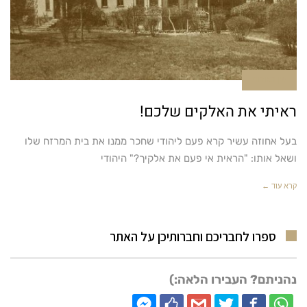
אין תגובות
ראיתי את האלקים שלכם!
בעל אחוזה עשיר קרא פעם ליהודי שחכר ממנו את בית המרזח שלו
ושאל אותו: "הראית אי פעם את אלקיך?" היהודי
קרא עוד ←
ספרו לחבריכם וחברותיכן על האתר
נהניתם? העבירו הלאה:)