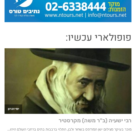
פופולארי עכשיו: