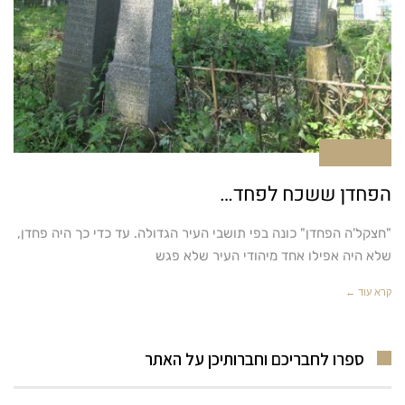
אין תגובות
הפחדן ששכח לפחד…
"חצקל'ה הפחדן" כונה בפי תושבי העיר הגדולה. עד כדי כך היה פחדן,
שלא היה אפילו אחד מיהודי העיר שלא פגש
קרא עוד ←
ספרו לחבריכם וחברותיכן על האתר