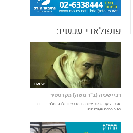
פופולארי עכשיו: