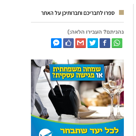
ספרו לחבריכם וחברותיכן על האתר
נהניתם? העבירו הלאה:)