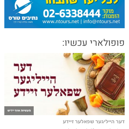
פופולארי עכשיו: