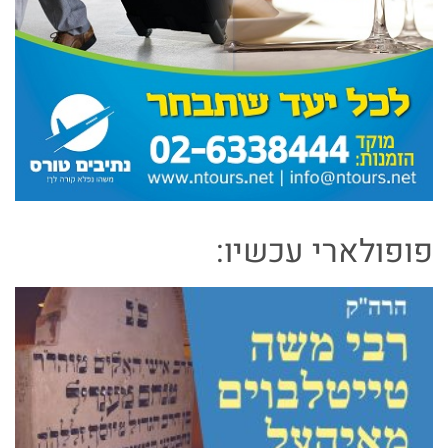
פופולארי עכשיו: