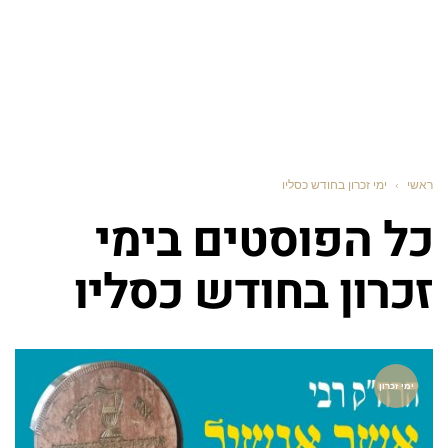
ראשי
›
ימי זכרון בחודש כסליו
כל הפוסטים ב
ימי
זכרון בחודש כסליו
ימי זכרון