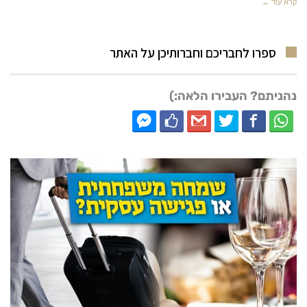
קרא עוד ←
ספרו לחבריכם וחברותיכן על האתר
נהניתם? העבירו הלאה:)