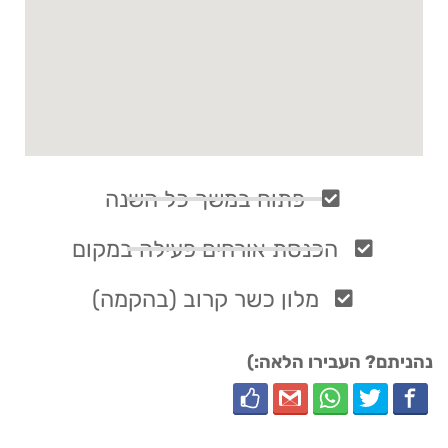
פתוח במשך כל השנה
הכנסת אורחים פעילה במקום
מלון כשר קרוב (בהקמה)
נהניתם? העבירו הלאה:)