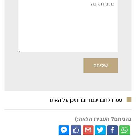
תגובה
ספרו לחבריכם וחברותיכן על האתר
נהניתם? העבירו הלאה:)