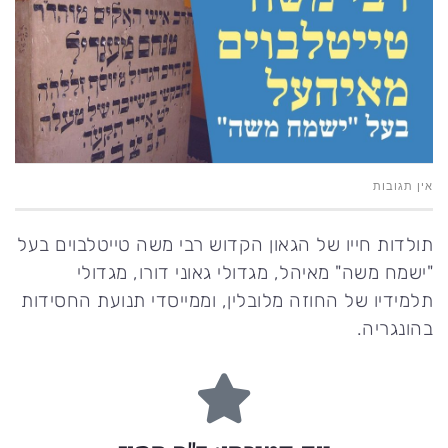
אין תגובות
תולדות חייו של הגאון הקדוש רבי משה טייטלבוים בעל
"ישמח משה" מאיהל, מגדולי גאוני דורו, מגדולי
תלמידיו של החוזה מלובלין, וממייסדי תנועת החסידות
בהונגריה.