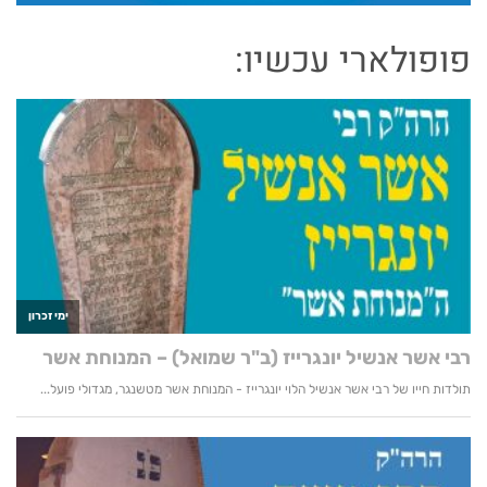
פופולארי עכשיו: