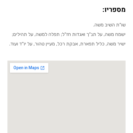
מספריו:
שו"ת השיב משה.
ישמח משה, על תנ"ך ואגדות חז"ל; תפלה למשה, על תהילים;
ישיר משה, כליל תפארת, אבקת רכל, מעיין טהור, על יו"ד ועוד.