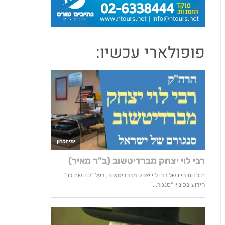
פופולארי עכשיו: