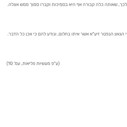
ת לכך, שאותה כלה קבורה אף היא בסמיכות וקברו סמוך ממש אצלה.
 הגאון הנפטר זיע"א אשר איתו בחלום, ונודע להם כי אכן כל הדבר.
(ע"פ מעשיות פליאות, עמ' 10)