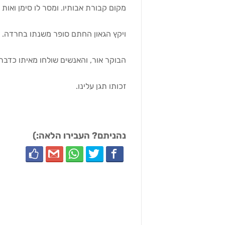
מקום קבורת אבותיו. ומסר לו סימן ואו
ויקץ הגאון החתם סופר משנתו בחרדה.
הבוקר אור, והאנשים שולחו מאיתו כדברי
זכותו תגן עלינו.
נהניתם? העבירו הלאה:)