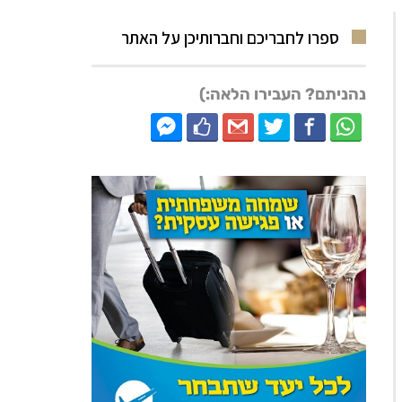
ספרו לחבריכם וחברותיכן על האתר
נהניתם? העבירו הלאה:)