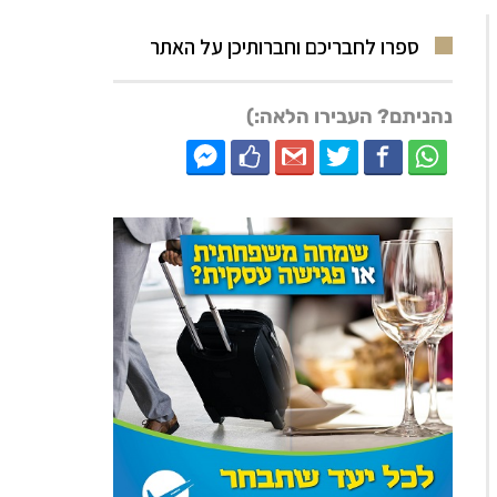
ספרו לחבריכם וחברותיכן על האתר
נהניתם? העבירו הלאה:)