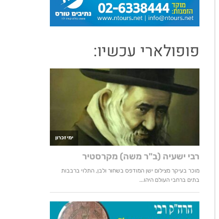
פופולארי עכשיו: