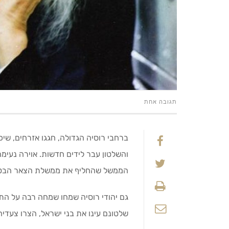
תגובה אחת
ברחבי רוסיה הגדולה, חגגו אזרחים, שיכ
והשלטון עבר לידים חדשות. אוירה נע
הממשל שהחליף את ממשלת הצאר הבטיח ל
גם יהודי רוסיה שמחו שמחה רבה על הת
שלטונם עינו את בני ישראל, הצרו צעדיה