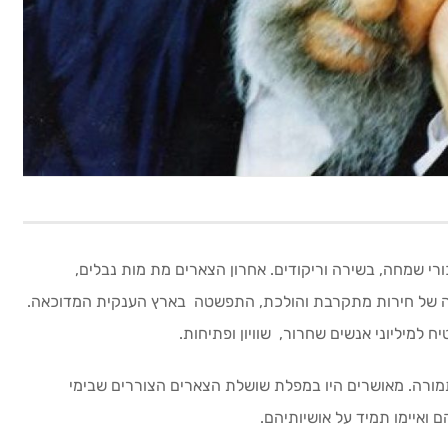
ורי שמחה, בשירה וריקודים. אחרון הצארים מת מות נבלים,
ימה של חירות מתקרבת והולכת, התפשטה בארץ הענקית המדוכאה.
מיליוני אנשים שחרור, שוויון ופתיחות.
מורה. מאושרים היו במפלת שושלת הצארים הצוררים שבימי
ם ואיימו תמיד על אושיותיהם.